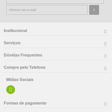
Institucional
Serviços
Dúvidas Frequentes
Compre pelo Telefone
Mídias Sociais
Formas de pagamento