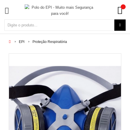
EPI
Proteção Respiratória