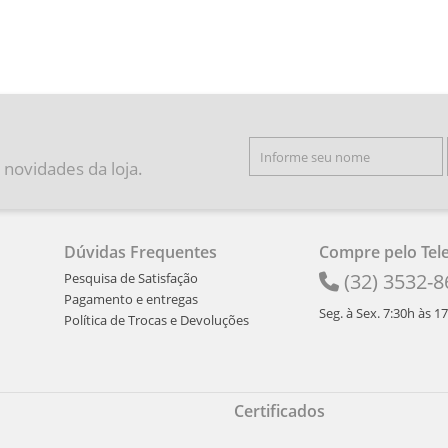
 novidades da loja.
Dúvidas Frequentes
Compre pelo Tel
(32) 3532-8
Pesquisa de Satisfação
Pagamento e entregas
Seg. à Sex. 7:30h às 1
Política de Trocas e Devoluções
Certificados