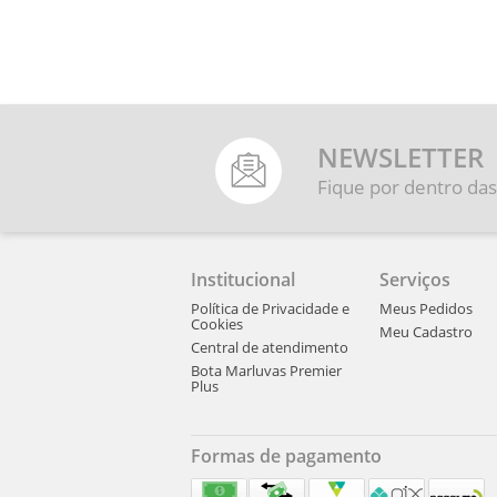
NEWSLETTER
Fique por dentro das
Institucional
Serviços
Política de Privacidade e
Meus Pedidos
Cookies
Meu Cadastro
Central de atendimento
Bota Marluvas Premier
Plus
Formas de pagamento